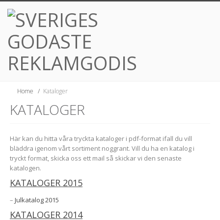
Home
/
Kataloger
KATALOGER
Här kan du hitta våra tryckta kataloger i pdf-format ifall du vill
bläddra igenom vårt sortiment noggrant. Vill du ha en katalog i
tryckt format, skicka oss ett mail så skickar vi den senaste
katalogen.
KATALOGER 2015
–
Julkatalog 2015
KATALOGER 2014