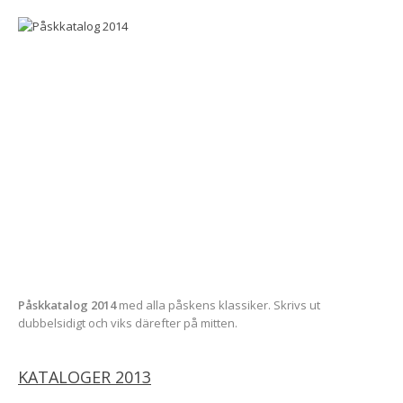
Påskkatalog 2014
med alla påskens klassiker. Skrivs ut
dubbelsidigt och viks därefter på mitten.
KATALOGER 2013