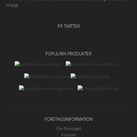
möjligt.
PÅ TWITTER
POPULÄRA PRODUKTER
FÖRETAGSINFORMATION
Om företaget
Kontakt