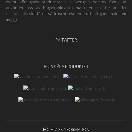
event. Vårt godis producerar vi i Sverige i helt ny fabrik. Vi
använder oss av högteknologiska maskiner just för att ditt
reklamgodis
ska få ett så fräscht utseende och så god smak som
möjligt.
PÅ TWITTER
POPULÄRA PRODUKTER
FÖRETAGSINFORMATION